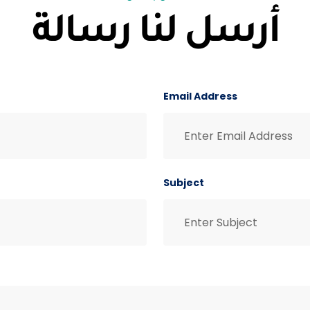
onta
أرسل لنا رسالة
Email Address
Subject