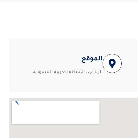
الموقع
الرياض , الممكلة العربية السعودية