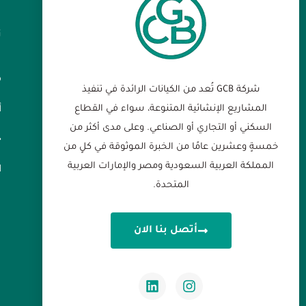
ت
م
شركة GCB تُعد من الكيانات الرائدة في تنفيذ
المشاريع الإنشائية المتنوعة، سواء في القطاع
أ
السكني أو التجاري أو الصناعي. وعلى مدى أكثر من
خ
خمسةٍ وعشرين عامًا من الخبرة الموثوقة في كلٍ من
المملكة العربية السعودية ومصر والإمارات العربية
ا
المتحدة.
أتصل بنا الان