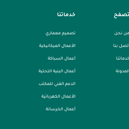
صفح
خدماتنا
ن نحن
تصميم معماري
تصل بنا
الأعمال الميكانيكية
دماتنا
أعمال السباكة
لمدونة
أعمال البنية التحتية
الدعم الفني للمكتب
الأعمال الكهربائية
أعمال الخرسانة