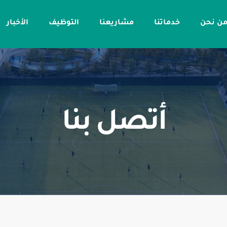
ن نحن
خدماتنا
مشاريعنا
التوظيف
الأخبار
أتصل بنا