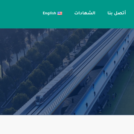
أتصل بنا
الشهادات
English