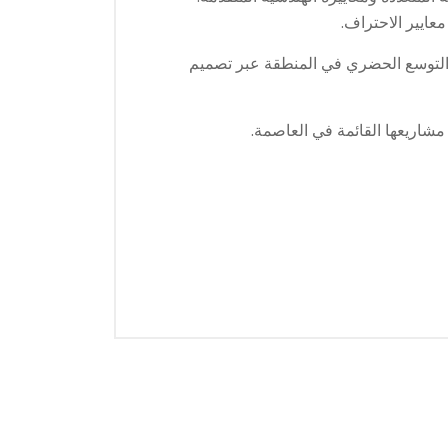
 في دعم التوسع الحضري في المنطقة عبر تصميم