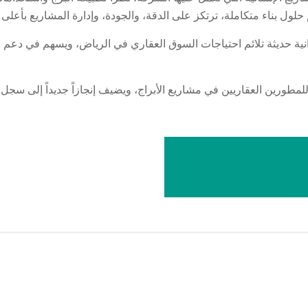
 إلى توفير بيئة عمرانية حديثة تلائم احتياجات السوق العقاري في الرياض، ويسهم