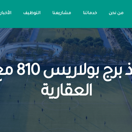
من نحن
خدماتنا
مشاريعنا
التوظيف
الأخبار
توقيع ع
العقارية