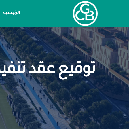
الرئيسية